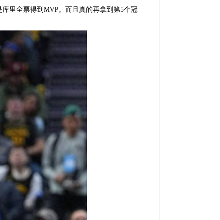
库里全票得到MVP。而且真的再拿到第5个冠