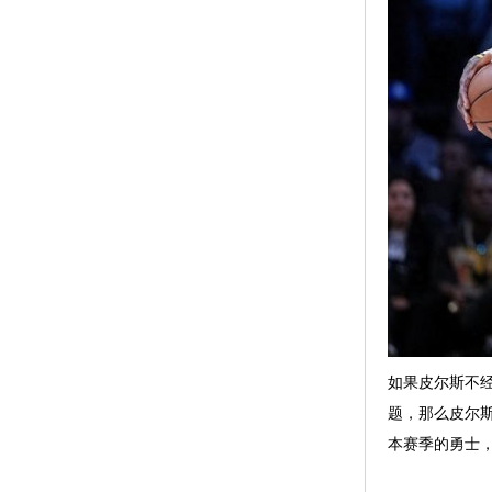
如果皮尔斯不
题，那么皮尔
本赛季的勇士