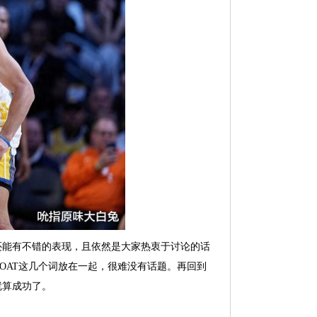
还能有不错的表现，且依然是大家热衷于讨论的话
OAT这几个词放在一起，很难没有话题。再回到
就算成功了。